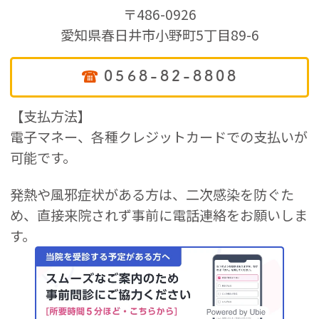
〒486-0926
愛知県春日井市小野町5丁目89-6
0568-82-8808
【支払方法】
電子マネー、各種クレジットカードでの支払いが
可能です。
発熱や風邪症状がある方は、二次感染を防ぐた
め、直接来院されず事前に電話連絡をお願いしま
す。