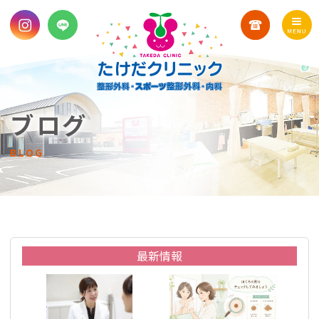
ブログ
BLOG
最新情報