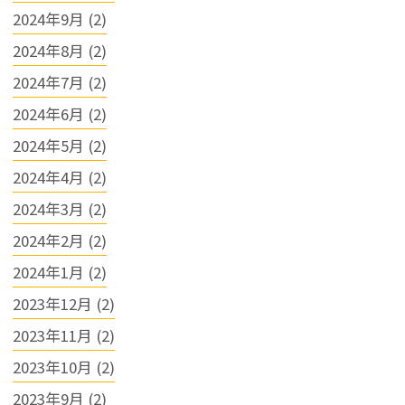
2024年9月 (2)
2024年8月 (2)
2024年7月 (2)
2024年6月 (2)
2024年5月 (2)
2024年4月 (2)
2024年3月 (2)
2024年2月 (2)
2024年1月 (2)
2023年12月 (2)
2023年11月 (2)
2023年10月 (2)
2023年9月 (2)