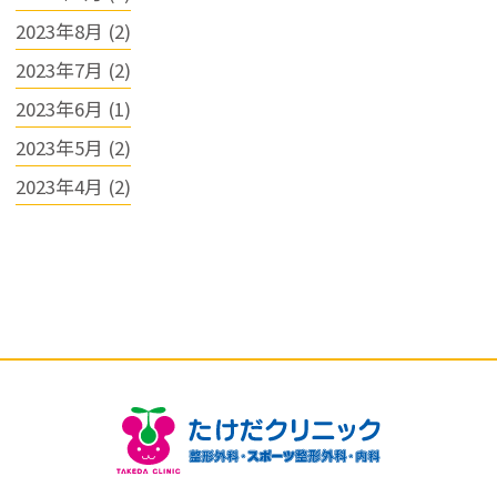
2023年8月 (2)
2023年7月 (2)
2023年6月 (1)
2023年5月 (2)
2023年4月 (2)