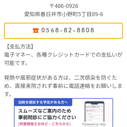
〒486-0926
愛知県春日井市小野町5丁目89-6
0568-82-8808
【支払方法】
電子マネー、各種クレジットカードでの支払いが
可能です。
発熱や風邪症状がある方は、二次感染を防ぐた
め、直接来院されず事前に電話連絡をお願いしま
す。