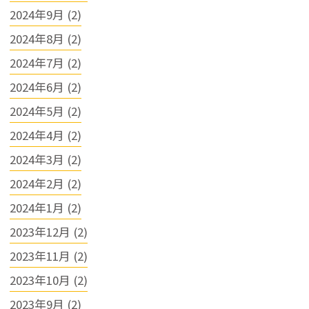
2024年9月 (2)
2024年8月 (2)
2024年7月 (2)
2024年6月 (2)
2024年5月 (2)
2024年4月 (2)
2024年3月 (2)
2024年2月 (2)
2024年1月 (2)
2023年12月 (2)
2023年11月 (2)
2023年10月 (2)
2023年9月 (2)