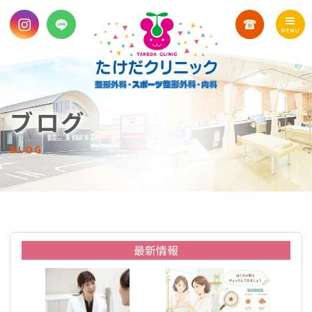
ブログ
BLOG
最新情報