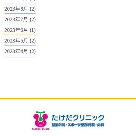
2023年8月 (2)
2023年7月 (2)
2023年6月 (1)
2023年5月 (2)
2023年4月 (2)