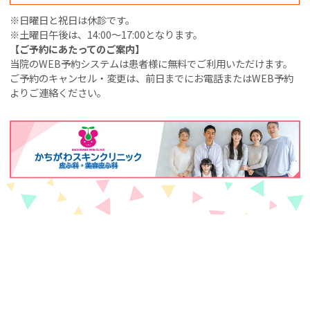
※日曜日と祝日は休診です。
※土曜日午後は、14:00～17:00となります。
【ご予約にあたってのご案内】
当院のWEB予約システムは患者様に無料でご利用いただけます。
ご予約のキャンセル・変更は、前日までにお電話またはWEB予約
よりご連絡ください。