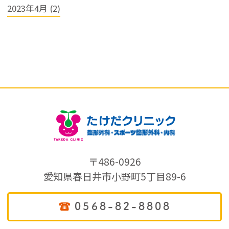
2023年4月 (2)
〒486-0926
愛知県春日井市小野町5丁目89-6
0568-82-8808