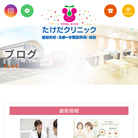
ブログ
BLOG
最新情報