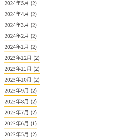
2024年5月 (2)
2024年4月 (2)
2024年3月 (2)
2024年2月 (2)
2024年1月 (2)
2023年12月 (2)
2023年11月 (2)
2023年10月 (2)
2023年9月 (2)
2023年8月 (2)
2023年7月 (2)
2023年6月 (1)
2023年5月 (2)